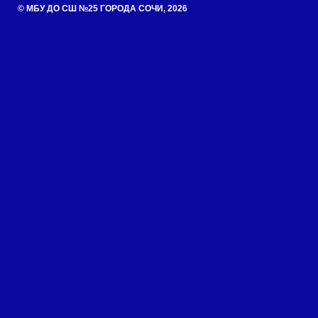
© МБУ ДО СШ №25 ГОРОДА СОЧИ, 2026